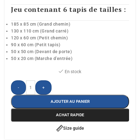
Jeu contenant 6 tapis de tailles :
185 x 85 cm (Grand chemin)
130 x 110 cm (Grand carré)
120 x 60 cm (Petit chemin)
90 x 60 cm (Petit tapis)
50 x 50 cm (Devant de porte)
50 x 20 cm (Marche d’entrée)
En stock
-
+
AJOUTER AU PANIER
ACHAT RAPIDE
Size guide