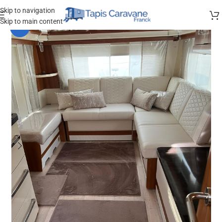
Skip to navigation
Skip to main content
-17%