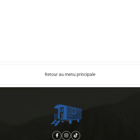
Retour au menu principale