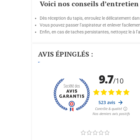
Voici nos conseils d’entretien
Dès réception du tapis, enroulez le délicatement dan
Vous pouvez passer l’aspirateur et enlever facilemen
Enfin, en cas de taches persistantes, nettoyez le à l
AVIS ÉPINGLÉS :