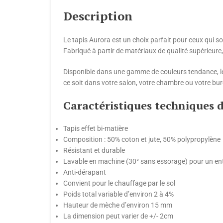
Description
Le tapis Aurora est un choix parfait pour ceux qui s
Fabriqué à partir de matériaux de qualité supérieure,
Disponible dans une gamme de couleurs tendance, le 
ce soit dans votre salon, votre chambre ou votre bu
Caractéristiques techniques d
Tapis effet bi-matière
Composition : 50% coton et jute, 50% polypropylène
Résistant et durable
Lavable en machine (30° sans essorage) pour un entr
Anti-dérapant
Convient pour le chauffage par le sol
Poids total variable d’environ 2 à 4%
Hauteur de mèche d’environ 15 mm
La dimension peut varier de +/- 2cm