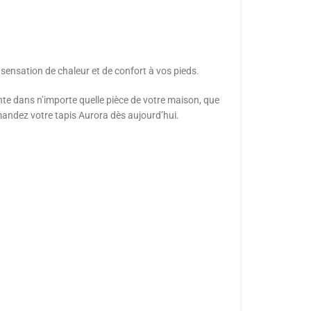
 sensation de chaleur et de confort à vos pieds.
te dans n’importe quelle pièce de votre maison, que
mandez votre tapis Aurora dès aujourd’hui.