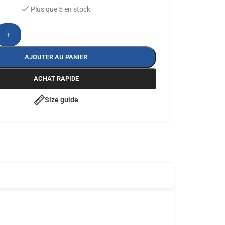
Plus que 5 en stock
+
AJOUTER AU PANIER
ACHAT RAPIDE
Size guide