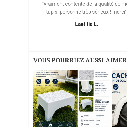
"Vraiment contente de la qualité de m
tapis .personne très sérieux ! merci"
Laetitia L.
VOUS POURRIEZ AUSSI AIMER :