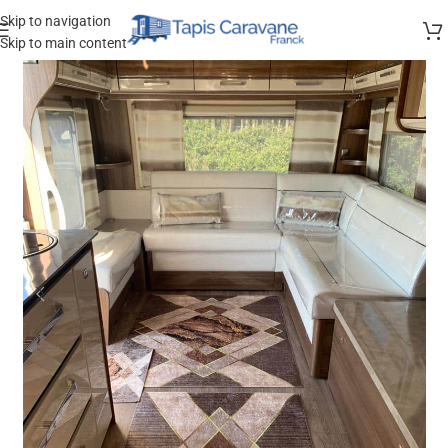
Skip to navigation
Skip to main content