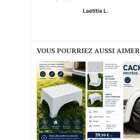
Laetitia L.
VOUS POURRIEZ AUSSI AIMER :