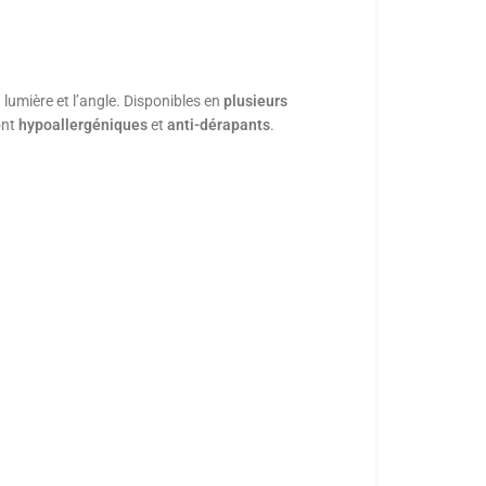
 lumière et l’angle. Disponibles en
plusieurs
nt
hypoallergéniques
et
anti-dérapants
.