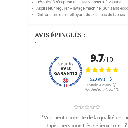
Déroulez à réception ou laissez poser 1 à 2 jours
Aspirateur régulier + lavage machine (30°, sans ess
Chiffon humide + nettoyant doux en cas de taches
AVIS ÉPINGLÉS :
"Vraiment contente de la qualité de m
tapis .personne très sérieux ! merci"