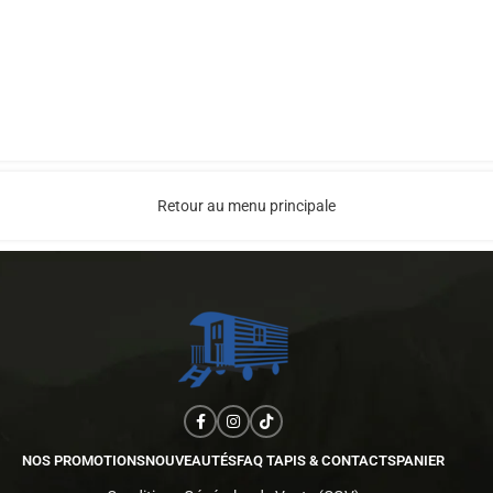
Retour au menu principale
NOS PROMOTIONS
NOUVEAUTÉS
FAQ TAPIS & CONTACTS
PANIER