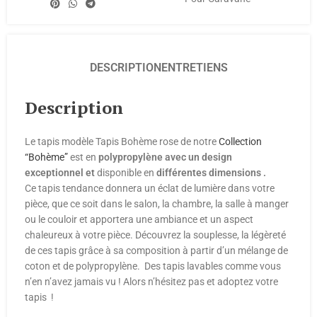
DESCRIPTION
ENTRETIENS
Description
Le tapis modèle Tapis Bohème rose de notre
Collection
“Bohème”
est en
polypropylène avec un design
exceptionnel et
disponible en
différentes dimensions
.
Ce tapis tendance donnera un éclat de lumière dans votre
pièce, que ce soit dans le salon, la chambre, la salle à manger
ou le couloir et apportera une ambiance et un aspect
chaleureux à votre pièce. Découvrez la souplesse, la légèreté
de ces tapis grâce à sa composition à partir d’un mélange de
coton et de polypropylène. Des tapis lavables comme vous
n’en n’avez jamais vu ! Alors n’hésitez pas et adoptez votre
tapis !