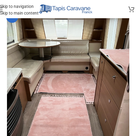
Skip to navigation
Skip to main content
-15%