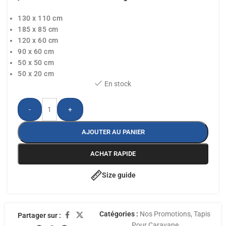
130 x 110 cm
185 x 85 cm
120 x 60 cm
90 x 60 cm
50 x 50 cm
50 x 20 cm
En stock
-
+
AJOUTER AU PANIER
ACHAT RAPIDE
Size guide
Catégories :
Nos Promotions
,
Tapis
Partager sur :
Pour Caravane