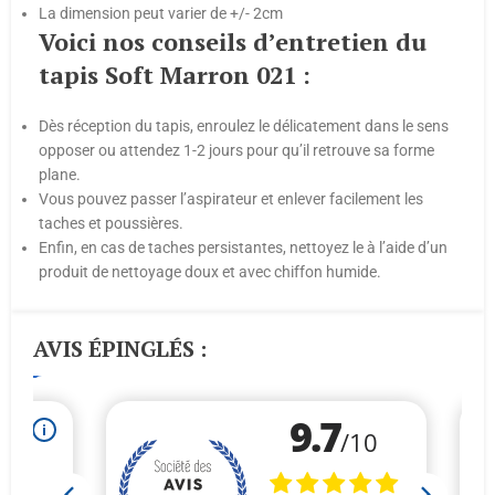
La dimension peut varier de +/- 2cm
Voici nos conseils d’entretien du
tapis Soft Marron 021 :
Dès réception du tapis, enroulez le délicatement dans le sens
opposer ou attendez 1-2 jours pour qu’il retrouve sa forme
plane.
Vous pouvez passer l’aspirateur et enlever facilement les
taches et poussières.
Enfin, en cas de taches persistantes, nettoyez le à l’aide d’un
produit de nettoyage doux et avec chiffon humide.
AVIS ÉPINGLÉS :