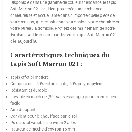
Disponible dans une gamme de couleurs tendance, le tapis
Soft Marron 021 est idéal pour créer une ambiance
chaleureuse et accueillante dans n’importe quelle pièce de
votre maison, que ce soit dans votre salon, votre chambre ou
votre bureau à domicile. Profitez dès maintenant de notre
livraison rapide et commandez votre tapis Soft Marron 021
dès aujourd’hui.
Caractéristiques techniques du
tapis Soft Marron 021 :
Tapis effet bi-matière
Composition : 50% coton et jute, 50% polypropylène
Résistant et durable
Lavable en machine (30° sans essorage) pour un entretien
facile
Anti-dérapant
Convient pour le chauffage par le sol
Poids total variable d’environ 2 à 4%
Hauteur de mèche d’environ 15 mm