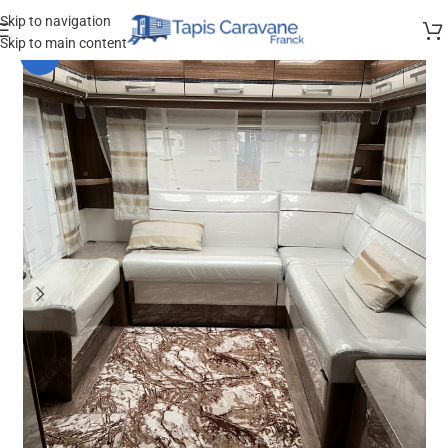
Skip to navigation
Skip to main content
-10%