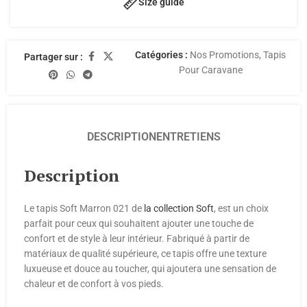
Size guide
Catégories :
Nos Promotions
,
Tapis
Partager sur :
Pour Caravane
DESCRIPTION
ENTRETIENS
Description
Le tapis Soft Marron 021 de
la collection Soft
, est un choix
parfait pour ceux qui souhaitent ajouter une touche de
confort et de style à leur intérieur. Fabriqué à partir de
matériaux de qualité supérieure, ce tapis offre une texture
luxueuse et douce au toucher, qui ajoutera une sensation de
chaleur et de confort à vos pieds.