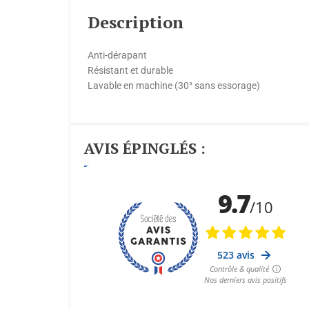
Description
Anti-dérapant
Résistant et durable
Lavable en machine (30° sans essorage)
AVIS ÉPINGLÉS :