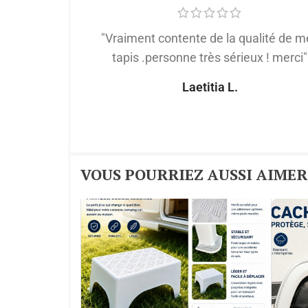
"Vraiment contente de la qualité de m
tapis .personne très sérieux ! merci"
Laetitia L.
VOUS POURRIEZ AUSSI AIMER :