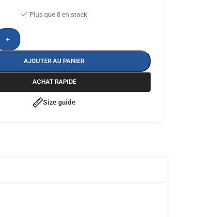
Plus que 8 en stock
+
AJOUTER AU PANIER
ACHAT RAPIDE
Size guide