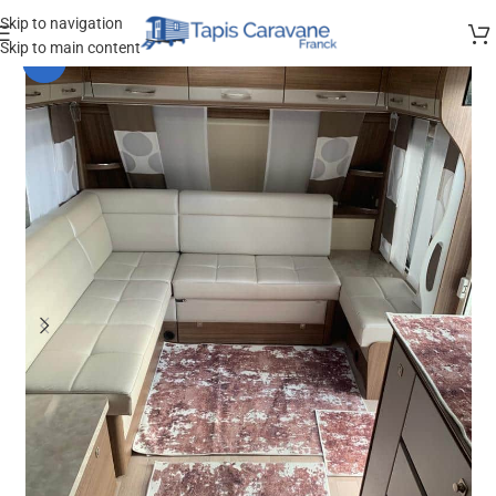
Skip to navigation
Skip to main content
-13%