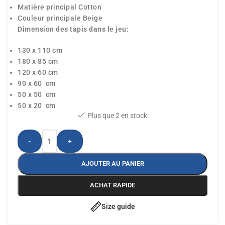
Matière principal Cotton
Couleur principale Beige
Dimension des tapis dans le jeu:
130 x 110 cm
180 x 85 cm
120 x 60 cm
90 x 60 cm
50 x 50 cm
50 x 20 cm
Plus que 2 en stock
-
+
AJOUTER AU PANIER
ACHAT RAPIDE
Size guide