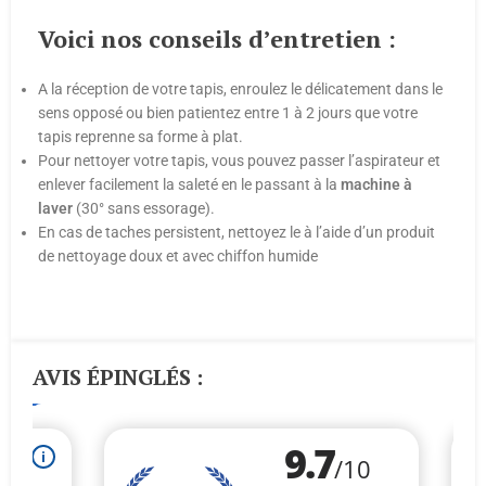
Voici nos conseils d’entretien :
A la réception de votre tapis, enroulez le délicatement dans le
sens opposé ou bien patientez entre 1 à 2 jours que votre
tapis reprenne sa forme à plat.
Pour nettoyer votre tapis, vous pouvez passer l’aspirateur et
enlever facilement la saleté en le passant à la
machine
à
laver
(30° sans essorage).
En cas de taches persistent, nettoyez le à l’aide d’un produit
de nettoyage doux et avec chiffon humide
AVIS ÉPINGLÉS :