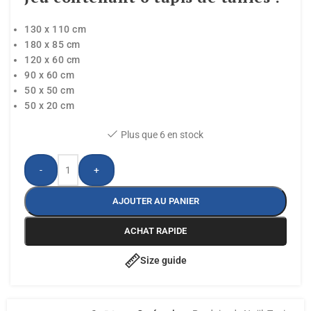
130 x 110 cm
180 x 85 cm
120 x 60 cm
90 x 60 cm
50 x 50 cm
50 x 20 cm
Plus que 6 en stock
-
+
AJOUTER AU PANIER
ACHAT RAPIDE
Size guide