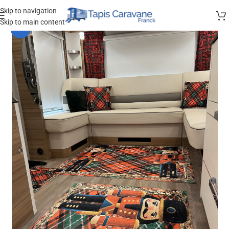
Skip to navigation
Skip to main content
-9%