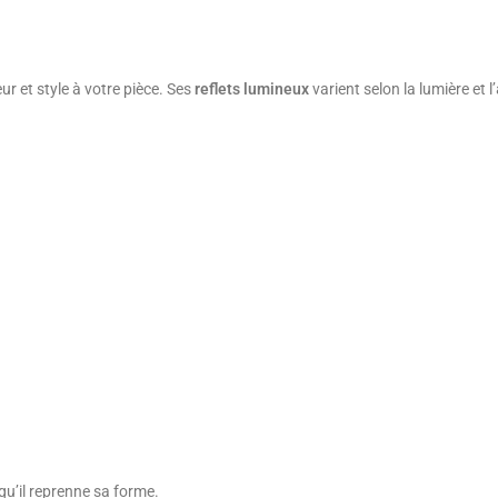
r et style à votre pièce. Ses
reflets lumineux
varient selon la lumière et 
qu’il reprenne sa forme.