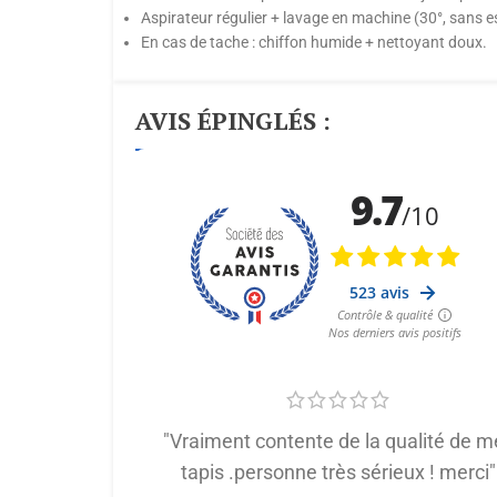
Aspirateur régulier + lavage en machine (30°, sans 
En cas de tache : chiffon humide + nettoyant doux.
AVIS ÉPINGLÉS :
"Vraiment contente de la qualité de m
tapis .personne très sérieux ! merci"