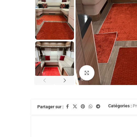
Agrandir
Catégories :
Pr
Partager sur :