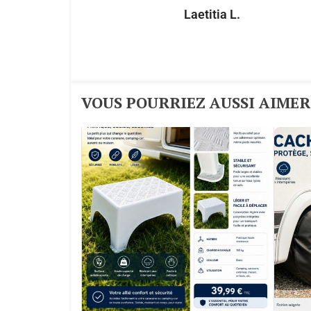
Laetitia L.
VOUS POURRIEZ AUSSI AIMER :