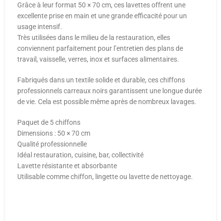
Grâce à leur format 50 × 70 cm, ces lavettes offrent une
excellente prise en main et une grande efficacité pour un
usage intensif.
Très utilisées dans le milieu de la restauration, elles
conviennent parfaitement pour l’entretien des plans de
travail, vaisselle, verres, inox et surfaces alimentaires.
Fabriqués dans un textile solide et durable, ces chiffons
professionnels carreaux noirs garantissent une longue durée
de vie. Cela est possible même après de nombreux lavages.
Paquet de 5 chiffons
Dimensions : 50 × 70 cm
Qualité professionnelle
Idéal restauration, cuisine, bar, collectivité
Lavette résistante et absorbante
Utilisable comme chiffon, lingette ou lavette de nettoyage.