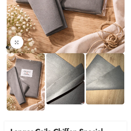
Agrandir