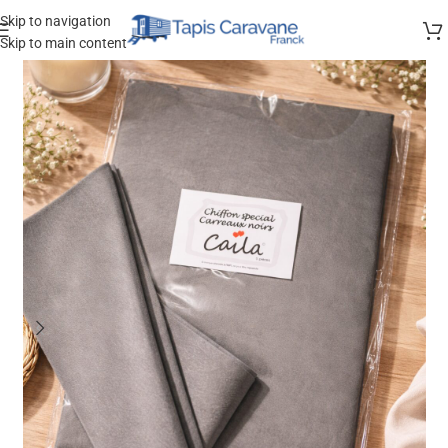
Skip to navigation
Skip to main content