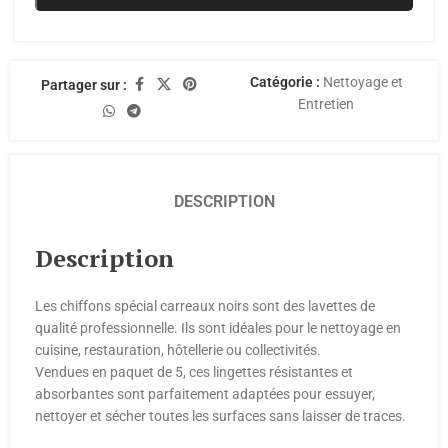
Catégorie :
Nettoyage et
Partager sur :
Entretien
DESCRIPTION
Description
Les chiffons spécial carreaux noirs sont des lavettes de
qualité professionnelle. Ils sont idéales pour le nettoyage en
cuisine, restauration, hôtellerie ou collectivités.
Vendues en paquet de 5, ces lingettes résistantes et
absorbantes sont parfaitement adaptées pour essuyer,
nettoyer et sécher toutes les surfaces sans laisser de traces.