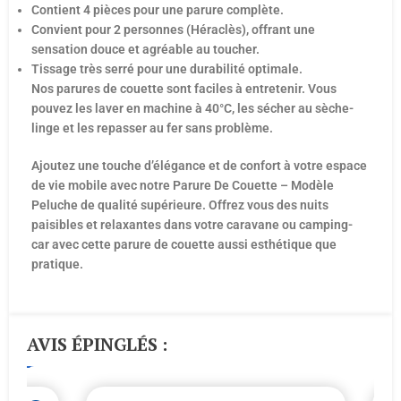
Contient 4 pièces pour une parure complète.
Convient pour 2 personnes (Héraclès), offrant une
sensation douce et agréable au toucher.
Tissage très serré pour une durabilité optimale.
Nos parures de couette sont faciles à entretenir. Vous
pouvez les laver en machine à 40°C, les sécher au sèche-
linge et les repasser au fer sans problème.
Ajoutez une touche d’élégance et de confort à votre espace
de vie mobile avec notre Parure De Couette – Modèle
Peluche de qualité supérieure. Offrez vous des nuits
paisibles et relaxantes dans votre caravane ou camping-
car avec cette parure de couette aussi esthétique que
pratique.
AVIS ÉPINGLÉS :