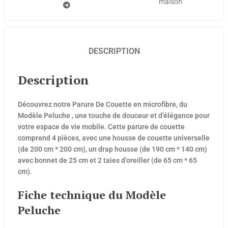
maison
DESCRIPTION
Description
Découvrez notre Parure De Couette en microfibre, du
Modèle Peluche , une touche de douceur et d’élégance pour
votre espace de vie mobile. Cette parure de couette
comprend 4 pièces, avec une housse de couette universelle
(de 200 cm * 200 cm), un drap housse (de 190 cm * 140 cm)
avec bonnet de 25 cm et 2 taies d’oreiller (de 65 cm * 65
cm).
Fiche technique du Modèle
Peluche