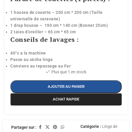
1 housse de couette – 200 cm * 200 cm (Taille
universelle de caravane)
1 drap housse – 190 cm * 140 cm (Bonnet 25cm)
2 taies d’oreiller – 65 cm * 65 cm
Conseils de lavages :
40°c a la machine
Passe au sèche linge
Conviens au repassage au Fer
Plus que 1 en stock
AJOUTER AU PANIER
ACHAT RAPIDE
Catégorie :
Linge de
Partager sur :