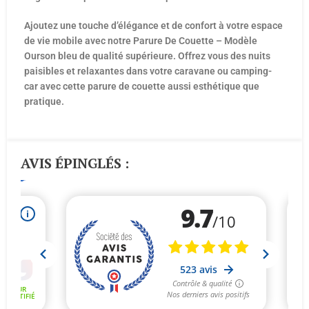
Ajoutez une touche d’élégance et de confort à votre espace
de vie mobile avec notre Parure De Couette – Modèle
Ourson bleu de qualité supérieure. Offrez vous des nuits
paisibles et relaxantes dans votre caravane ou camping-
car avec cette parure de couette aussi esthétique que
pratique.
AVIS ÉPINGLÉS :