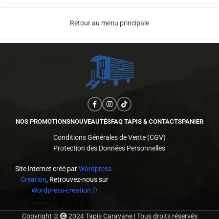
Retour au menu principale
NOS PROMOTIONS
NOUVEAUTÉS
FAQ TAPIS & CONTACTS
PANIER
Conditions Générales de Vente (CGV)
Protection des Données Personnelles
Site internet créé par
Wordpress-
Creation
, Retrouvez-nous sur
Wordpress-creation.fr
Copyright ©
2024 Tapis Caravane | Tous droits réservés