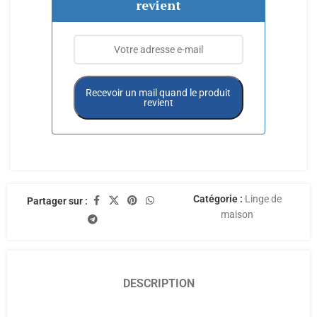
revient
Recevoir un mail quand le produit
revient
Catégorie :
Linge de
Partager sur :
maison
DESCRIPTION