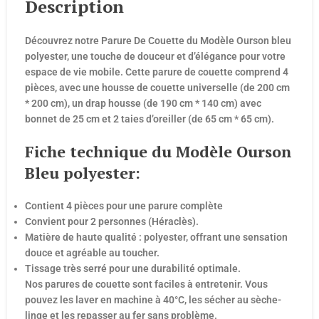
Description
Découvrez notre Parure De Couette du Modèle Ourson bleu
polyester, une touche de douceur et d’élégance pour votre
espace de vie mobile. Cette parure de couette comprend 4
pièces, avec une housse de couette universelle (de 200 cm
* 200 cm), un drap housse (de 190 cm * 140 cm) avec
bonnet de 25 cm et 2 taies d’oreiller (de 65 cm * 65 cm).
Fiche technique du Modèle Ourson
Bleu polyester:
Contient 4 pièces pour une parure complète
Convient pour 2 personnes (Héraclès).
Matière de haute qualité : polyester, offrant une sensation
douce et agréable au toucher.
Tissage très serré pour une durabilité optimale.
Nos parures de couette sont faciles à entretenir. Vous
pouvez les laver en machine à 40°C, les sécher au sèche-
linge et les repasser au fer sans problème.