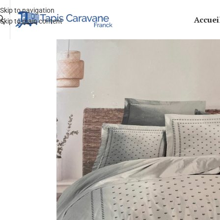
Skip to navigation
Accuei
Skip to main content