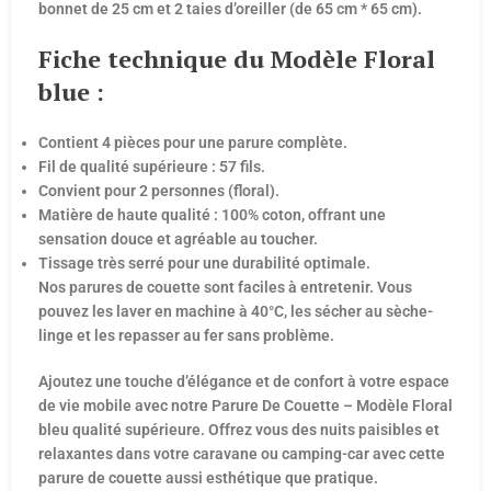
bonnet de 25 cm et 2 taies d’oreiller (de 65 cm * 65 cm).
Fiche technique du Modèle Floral
blue :
Contient 4 pièces pour une parure complète.
Fil de qualité supérieure : 57 fils.
Convient pour 2 personnes (floral).
Matière de haute qualité : 100% coton, offrant une
sensation douce et agréable au toucher.
Tissage très serré pour une durabilité optimale.
Nos parures de couette sont faciles à entretenir. Vous
pouvez les laver en machine à 40°C, les sécher au sèche-
linge et les repasser au fer sans problème.
Ajoutez une touche d’élégance et de confort à votre espace
de vie mobile avec notre Parure De Couette – Modèle Floral
bleu qualité supérieure. Offrez vous des nuits paisibles et
relaxantes dans votre caravane ou camping-car avec cette
parure de couette aussi esthétique que pratique.