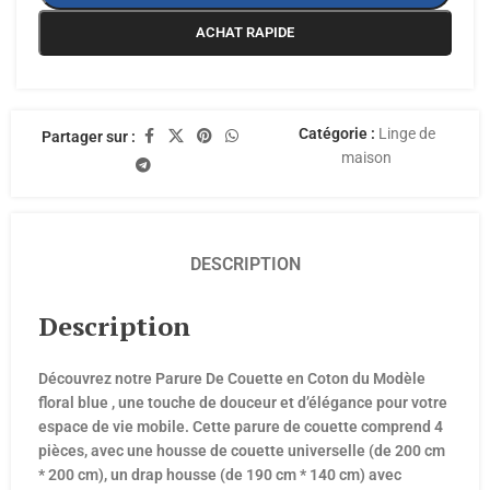
ACHAT RAPIDE
Catégorie :
Linge de
Partager sur :
maison
DESCRIPTION
Description
Découvrez notre Parure De Couette en Coton du Modèle
floral blue , une touche de douceur et d’élégance pour votre
espace de vie mobile. Cette parure de couette comprend 4
pièces, avec une housse de couette universelle (de 200 cm
* 200 cm), un drap housse (de 190 cm * 140 cm) avec