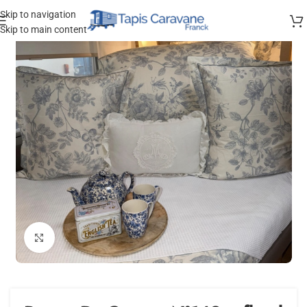
Skip to navigation
Skip to main content
Agrandir