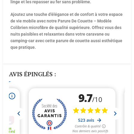
linge et les repasser au fer sans problème.
Ajoutez une touche d’élégance et de confort à votre espace
de vie mobile avec notre Parure De Couette – Modèle
Colibrien microfibre de qualité supérieure. Offrez vous des
nuits paisibles et relaxantes dans votre caravane ou
camping-car avec cette parure de couette aussi esthétique
que pratique.
AVIS ÉPINGLÉS :