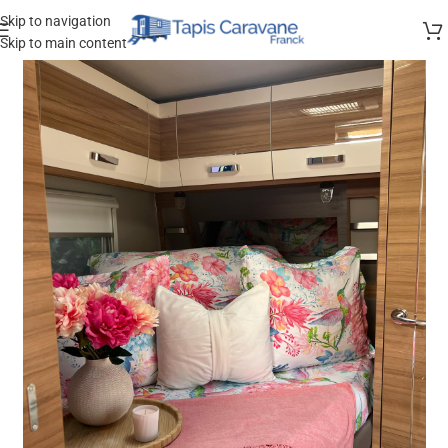
Skip to navigation
Skip to main content