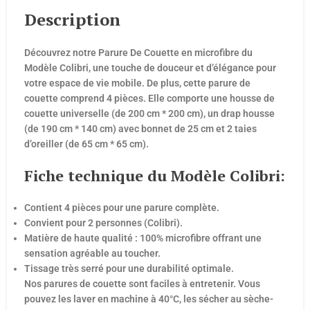
Description
Découvrez notre Parure De Couette en microfibre du
Modèle Colibri, une touche de douceur et d’élégance pour
votre espace de vie mobile. De plus, cette parure de
couette comprend 4 pièces. Elle comporte une housse de
couette universelle (de 200 cm * 200 cm), un drap housse
(de 190 cm * 140 cm) avec bonnet de 25 cm et 2 taies
d’oreiller (de 65 cm * 65 cm).
Fiche technique du Modèle Colibri:
Contient 4 pièces pour une parure complète.
Convient pour 2 personnes (Colibri).
Matière de haute qualité : 100% microfibre offrant une
sensation agréable au toucher.
Tissage très serré pour une durabilité optimale.
Nos parures de couette sont faciles à entretenir. Vous
pouvez les laver en machine à 40°C, les sécher au sèche-