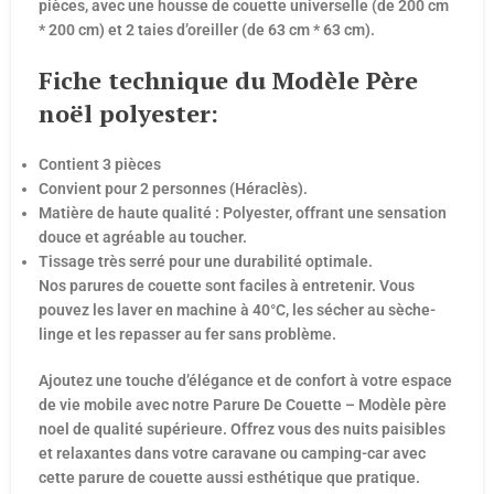
pièces, avec une housse de couette universelle (de 200 cm
* 200 cm) et 2 taies d’oreiller (de 63 cm * 63 cm).
Fiche technique du Modèle Père
noël polyester:
Contient 3 pièces
Convient pour 2 personnes (Héraclès).
Matière de haute qualité : Polyester, offrant une sensation
douce et agréable au toucher.
Tissage très serré pour une durabilité optimale.
Nos parures de couette sont faciles à entretenir. Vous
pouvez les laver en machine à 40°C, les sécher au sèche-
linge et les repasser au fer sans problème.
Ajoutez une touche d’élégance et de confort à votre espace
de vie mobile avec notre Parure De Couette – Modèle père
noel de qualité supérieure. Offrez vous des nuits paisibles
et relaxantes dans votre caravane ou camping-car avec
cette parure de couette aussi esthétique que pratique.