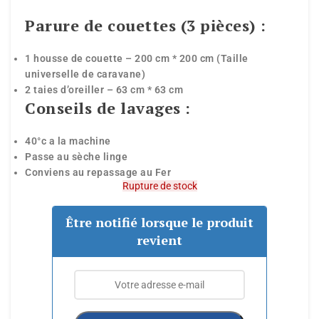
Parure de couettes (3 pièces) :
1 housse de couette – 200 cm * 200 cm (Taille
universelle de caravane)
2 taies d’oreiller – 63 cm * 63 cm
Conseils de lavages :
40°c a la machine
Passe au sèche linge
Conviens au repassage au Fer
Rupture de stock
Être notifié lorsque le produit
revient