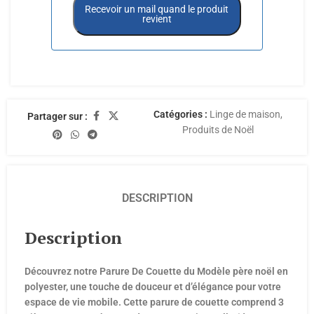
Recevoir un mail quand le produit
revient
Catégories :
Linge de maison
,
Partager sur :
Produits de Noël
DESCRIPTION
Description
Découvrez notre Parure De Couette du Modèle père noël en
polyester, une touche de douceur et d’élégance pour votre
espace de vie mobile. Cette parure de couette comprend 3