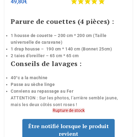
49,80
€
Parure de couettes (4 pièces) :
1 housse de couette – 200 cm * 200 cm (Taille
universelle de caravane)
1 drap housse – 190 cm * 140 cm (Bonnet 25cm)
2 taies d’oreiller – 65 cm * 65 cm
Conseils de lavages :
40°c a la machine
Passe au sèche linge
Conviens au repassage au Fer
ATTENTION : Sur les photos, l’arrière semble jaune,
mais les deux côtés sont roses !
Rupture de stock
Être notifié lorsque le produit
revient