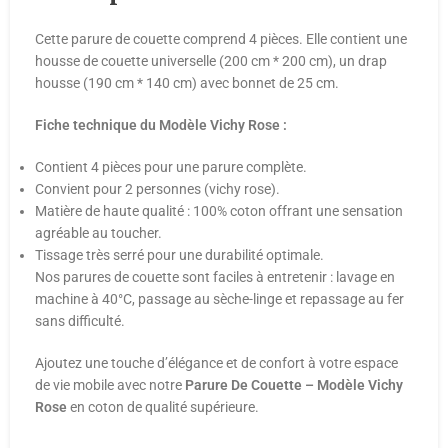
Cette parure de couette comprend 4 pièces. Elle contient une
housse de couette universelle (200 cm * 200 cm), un drap
housse (190 cm * 140 cm) avec bonnet de 25 cm.
Fiche technique du Modèle Vichy Rose :
Contient 4 pièces pour une parure complète.
Convient pour 2 personnes (vichy rose).
Matière de haute qualité : 100% coton offrant une sensation
agréable au toucher.
Tissage très serré pour une durabilité optimale.
Nos parures de couette sont faciles à entretenir : lavage en
machine à 40°C, passage au sèche-linge et repassage au fer
sans difficulté.
Ajoutez une touche d’élégance et de confort à votre espace
de vie mobile avec notre
Parure De Couette – Modèle Vichy
Rose
en coton de qualité supérieure.