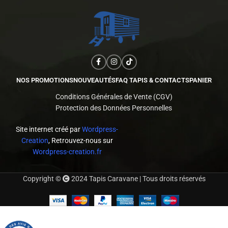
NOS PROMOTIONS
NOUVEAUTÉS
FAQ TAPIS & CONTACTS
PANIER
Conditions Générales de Vente (CGV)
Protection des Données Personnelles
Site internet créé par
Wordpress-
Creation
, Retrouvez-nous sur
Wordpress-creation.fr
Copyright ©
2024 Tapis Caravane | Tous droits réservés