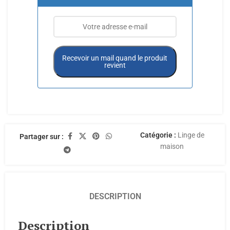
Recevoir un mail quand le produit
revient
Catégorie :
Linge de
Partager sur :
maison
DESCRIPTION
Description