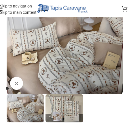
Skip to navigation
Skip to main content
Agrandir