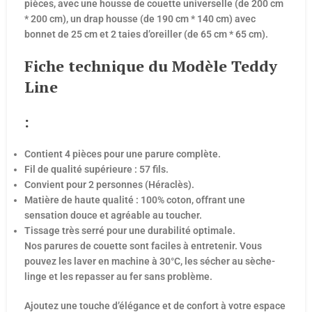
pièces, avec une housse de couette universelle (de 200 cm
* 200 cm), un drap housse (de 190 cm * 140 cm) avec
bonnet de 25 cm et 2 taies d’oreiller (de 65 cm * 65 cm).
Fiche technique du Modèle Teddy
Line
:
Contient 4 pièces pour une parure complète.
Fil de qualité supérieure : 57 fils.
Convient pour 2 personnes (Héraclès).
Matière de haute qualité : 100% coton, offrant une
sensation douce et agréable au toucher.
Tissage très serré pour une durabilité optimale.
Nos parures de couette sont faciles à entretenir. Vous
pouvez les laver en machine à 30°C, les sécher au sèche-
linge et les repasser au fer sans problème.
Ajoutez une touche d’élégance et de confort à votre espace