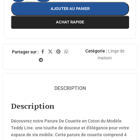
AJOUTER AU PANIER
ACHAT RAPIDE
Catégorie :
Linge de
Partager sur :
maison
DESCRIPTION
Description
Découvrez notre Parure De Couette en Coton du Modèle
Teddy Line. une touche de douceur et d’élégance pour votre
espace de vie mobile. Cette parure de couette comprend 4