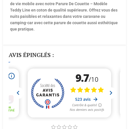
de vie mobile avec notre Parure De Couette – Modèle
Teddy Line en coton de qualité supérieure. Offrez vous des
nuits paisibles et relaxantes dans votre caravane ou
camping-car avec cette parure de couette aussi esthétique
que pratique.
AVIS ÉPINGLÉS :