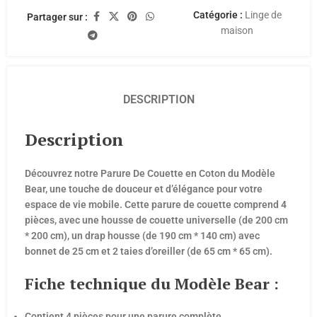
Catégorie :
Linge de
Partager sur :
maison
DESCRIPTION
Description
Découvrez notre Parure De Couette en Coton du Modèle
Bear, une touche de douceur et d’élégance pour votre
espace de vie mobile. Cette parure de couette comprend 4
pièces, avec une housse de couette universelle (de 200 cm
* 200 cm), un drap housse (de 190 cm * 140 cm) avec
bonnet de 25 cm et 2 taies d’oreiller (de 65 cm * 65 cm).
Fiche technique du Modèle Bear :
Contient 4 pièces pour une parure complète.