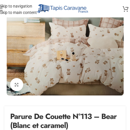
Skip to navigation
Skip to main content
Agrandir
Parure De Couette N°113 – Bear
(Blanc et caramel)