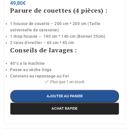
49,80
€
Parure de couettes (4 pièces) :
1 housse de couette – 200 cm * 200 cm (Taille
universelle de caravane)
1 drap housse – 190 cm * 140 cm (Bonnet 25cm)
2 taies d’oreiller – 65 cm * 65 cm
Conseils de lavages :
40°c a la machine
Passe au sèche linge
Conviens au repassage au Fer
Plus que 1 en stock
AJOUTER AU PANIER
ACHAT RAPIDE