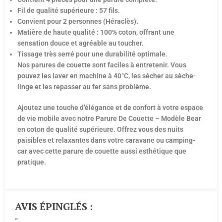
Fil de qualité supérieure : 57 fils.
Convient pour 2 personnes (Héraclès).
Matière de haute qualité : 100% coton, offrant une
sensation douce et agréable au toucher.
Tissage très serré pour une durabilité optimale.
Nos parures de couette sont faciles à entretenir. Vous
pouvez les laver en machine à 40°C, les sécher au sèche-
linge et les repasser au fer sans problème.
Ajoutez une touche d’élégance et de confort à votre espace
de vie mobile avec notre Parure De Couette – Modèle Bear
en coton de qualité supérieure. Offrez vous des nuits
paisibles et relaxantes dans votre caravane ou camping-
car avec cette parure de couette aussi esthétique que
pratique.
AVIS ÉPINGLÉS :