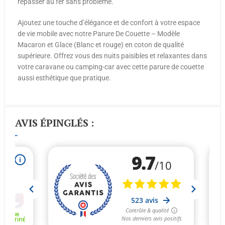
repasser au fer sans problème.
Ajoutez une touche d’élégance et de confort à votre espace
de vie mobile avec notre Parure De Couette – Modèle
Macaron et Glace (Blanc et rouge) en coton de qualité
supérieure. Offrez vous des nuits paisibles et relaxantes dans
votre caravane ou camping-car avec cette parure de couette
aussi esthétique que pratique.
AVIS ÉPINGLÉS :