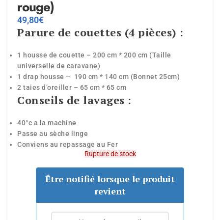
rouge)
49,80
€
Parure de couettes (4 pièces) :
1 housse de couette – 200 cm * 200 cm (Taille
universelle de caravane)
1 drap housse – 190 cm * 140 cm (Bonnet 25cm)
2 taies d’oreiller – 65 cm * 65 cm
Conseils de lavages :
40°c a la machine
Passe au sèche linge
Conviens au repassage au Fer
Rupture de stock
Être notifié lorsque le produit
revient