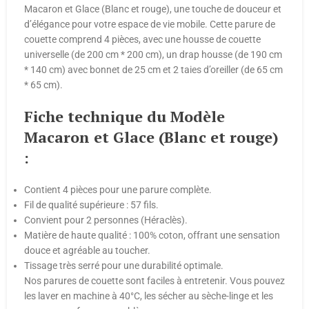
Macaron et Glace (Blanc et rouge), une touche de douceur et
d’élégance pour votre espace de vie mobile. Cette parure de
couette comprend 4 pièces, avec une housse de couette
universelle (de 200 cm * 200 cm), un drap housse (de 190 cm
* 140 cm) avec bonnet de 25 cm et 2 taies d’oreiller (de 65 cm
* 65 cm).
Fiche technique du Modèle
Macaron et Glace (Blanc et rouge)
:
Contient 4 pièces pour une parure complète.
Fil de qualité supérieure : 57 fils.
Convient pour 2 personnes (Héraclès).
Matière de haute qualité : 100% coton, offrant une sensation
douce et agréable au toucher.
Tissage très serré pour une durabilité optimale.
Nos parures de couette sont faciles à entretenir. Vous pouvez
les laver en machine à 40°C, les sécher au sèche-linge et les