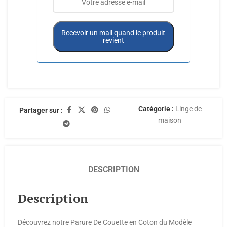
Recevoir un mail quand le produit
revient
Catégorie :
Linge de
Partager sur :
maison
DESCRIPTION
Description
Découvrez notre Parure De Couette en Coton du Modèle