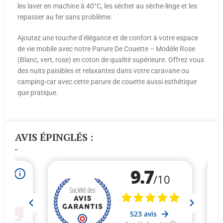
les laver en machine à 40°C, les sécher au sèche-linge et les
repasser au fer sans problème.
Ajoutez une touche d’élégance et de confort à votre espace
de vie mobile avec notre Parure De Couette – Modèle Rose
(Blanc, vert, rose) en coton de qualité supérieure. Offrez vous
des nuits paisibles et relaxantes dans votre caravane ou
camping-car avec cette parure de couette aussi esthétique
que pratique.
AVIS ÉPINGLÉS :