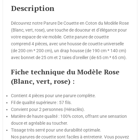
Description
Découvrez notre Parure De Couette en Coton du Modèle Rose
(Blanc, vert, rose), une touche de douceur et d’élégance pour
votre espace de vie mobile. Cette parure de couette
comprend 4 pièces, avec une housse de couette universelle
(de 200 cm * 200 cm), un drap housse (de 190 cm * 140 cm)
avec bonnet de 25 cm et 2 taies d’oreiller (de 65 cm * 65 cm).
Fiche technique du Modèle Rose
(Blanc, vert, rose) :
Contient 4 pièces pour une parure complète.
Fil de qualité supérieure : 57 fils.
Convient pour 2 personnes (Héraclès).
Matière de haute qualité : 100% coton, offrant une sensation
douce et agréable au toucher.
Tissage très serré pour une durabilité optimale.
Nos parures de couette sont faciles à entretenir. Vous pouvez