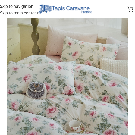
Skip to navigation
Skip to main content