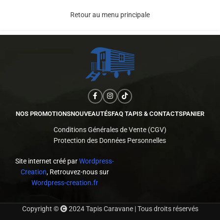
Retour au menu principale
NOS PROMOTIONS
NOUVEAUTÉS
FAQ TAPIS & CONTACTS
PANIER
Conditions Générales de Vente (CGV)
Protection des Données Personnelles
Site internet créé par
Wordpress-
Creation
, Retrouvez-nous sur
Wordpress-creation.fr
Copyright ©
2024 Tapis Caravane | Tous droits réservés