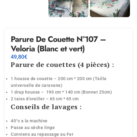
Parure De Couette N°107 –
Veloria (Blanc et vert)
49,80
€
Parure de couettes (4 pièces) :
1 housse de couette – 200 cm * 200 cm (Taille
universelle de caravane)
1 drap housse – 190 cm * 140 cm (Bonnet 25cm)
2 taies d’oreiller – 65 cm * 65 cm
Conseils de lavages :
40°c a la machine
Passe au sèche linge
Conviens au repassage au Fer