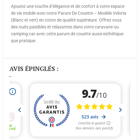
Ajoutez une touche d’élégance et de confort à votre espace
de vie mobile avec notre Parure De Couette – Modèle Veloria
(Blanc et vert) en coton de qualité supérieure. Offrez vous
des nuits paisibles et relaxantes dans votre caravane ou
camping-car avec cette parure de couette aussi esthétique
que pratique.
AVIS ÉPINGLÉS :