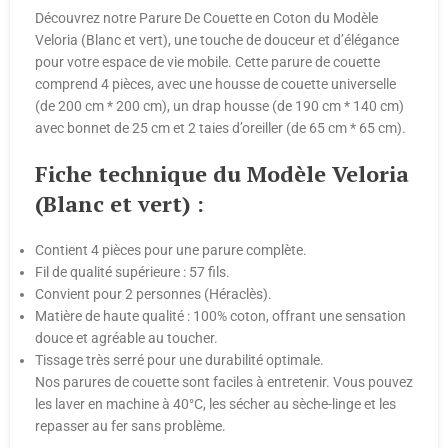
Découvrez notre Parure De Couette en Coton du Modèle
Veloria (Blanc et vert), une touche de douceur et d’élégance
pour votre espace de vie mobile. Cette parure de couette
comprend 4 pièces, avec une housse de couette universelle
(de 200 cm * 200 cm), un drap housse (de 190 cm * 140 cm)
avec bonnet de 25 cm et 2 taies d’oreiller (de 65 cm * 65 cm).
Fiche technique du Modèle Veloria
(Blanc et vert) :
Contient 4 pièces pour une parure complète.
Fil de qualité supérieure : 57 fils.
Convient pour 2 personnes (Héraclès).
Matière de haute qualité : 100% coton, offrant une sensation
douce et agréable au toucher.
Tissage très serré pour une durabilité optimale.
Nos parures de couette sont faciles à entretenir. Vous pouvez
les laver en machine à 40°C, les sécher au sèche-linge et les
repasser au fer sans problème.