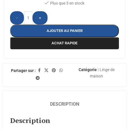
Plus que 3 en stock
-
+
AJOUTER AU PANIER
ACHAT RAPIDE
Catégorie :
Linge de
Partager sur :
maison
DESCRIPTION
Description