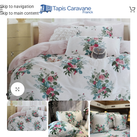
Skip to navigation
Skip to main content
Agrandir