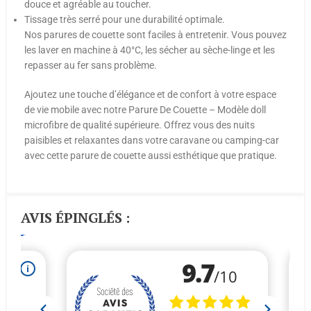
douce et agréable au toucher.
Tissage très serré pour une durabilité optimale.
Nos parures de couette sont faciles à entretenir. Vous pouvez
les laver en machine à 40°C, les sécher au sèche-linge et les
repasser au fer sans problème.
Ajoutez une touche d’élégance et de confort à votre espace
de vie mobile avec notre Parure De Couette – Modèle doll
microfibre de qualité supérieure. Offrez vous des nuits
paisibles et relaxantes dans votre caravane ou camping-car
avec cette parure de couette aussi esthétique que pratique.
AVIS ÉPINGLÉS :