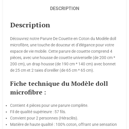
DESCRIPTION
Description
Découvrez notre Parure De Couette en Coton du Modèle doll
microfibre, une touche de douceur et d’élégance pour votre
espace de vie mobile. Cette parure de couette comprend 4
pièces, avec une housse de couette universelle (de 200 cm *
200 cm), un drap housse (de 190 cm * 140 cm) avec bonnet
de 25 cm et 2 taies d’oreiller (de 65 cm * 65 cm).
Fiche technique du Modèle doll
microfibre :
Contient 4 pièces pour une parure complète.
Fil de qualité supérieure : 57 fils.
Convient pour 2 personnes (Héraclès).
Matière de haute qualité : 100% coton, offrant une sensation