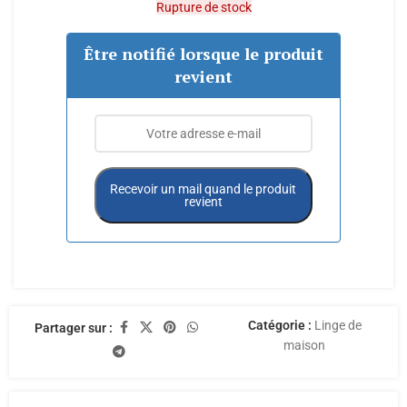
Rupture de stock
Être notifié lorsque le produit
revient
Recevoir un mail quand le produit
revient
Catégorie :
Linge de
Partager sur :
maison