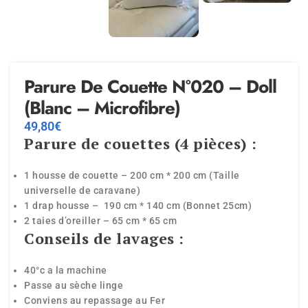
Parure De Couette N°020 – Doll
(Blanc – Microfibre)
49,80
€
Parure de couettes (4 pièces) :
1 housse de couette – 200 cm * 200 cm (Taille
universelle de caravane)
1 drap housse – 190 cm * 140 cm (Bonnet 25cm)
2 taies d’oreiller – 65 cm * 65 cm
Conseils de lavages :
40°c a la machine
Passe au sèche linge
Conviens au repassage au Fer