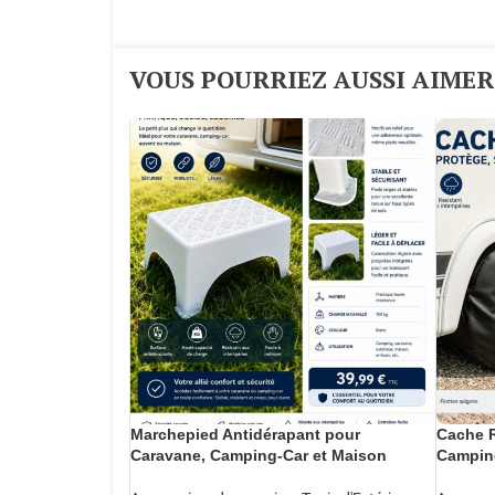
VOUS POURRIEZ AUSSI AIMER :
Marchepied Antidérapant pour
Cache R
Caravane, Camping-Car et Maison
Camping