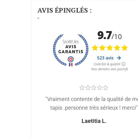
AVIS ÉPINGLÉS :
"Vraiment contente de la qualité de m
tapis .personne très sérieux ! merci"
Laetitia L.