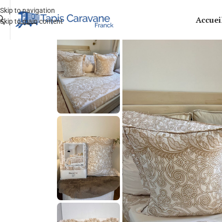
Skip to navigation
Accuei
Skip to main content