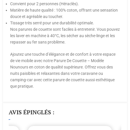
Convient pour 2 personnes (Héraclès).
Matière de haute qualité : 100% coton, offrant une sensation
douce et agréable au toucher.
Tissage très serré pour une durabilité optimale.
Nos parures de couette sont faciles à entretenir. Vous pouvez
les laver en machine à 40°C, les sécher au sèche-linge et les
repasser au fer sans problème.
Ajoutez une touche d’élégance et de confort à votre espace
de vie mobile avec notre Parure De Couette – Modèle
Nounours en coton de qualité supérieure. Offrez vous des
nuits paisibles et relaxantes dans votre caravane ou
camping-car avec cette parure de couette aussi esthétique
que pratique.
AVIS ÉPINGLÉS :