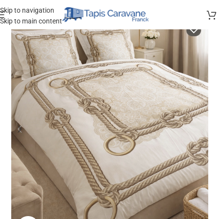
Skip to navigation
Skip to main content