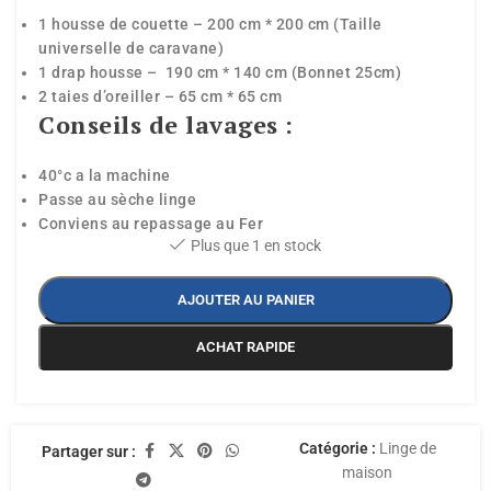
1 housse de couette – 200 cm * 200 cm (Taille
universelle de caravane)
1 drap housse – 190 cm * 140 cm (Bonnet 25cm)
2 taies d’oreiller – 65 cm * 65 cm
Conseils de lavages :
40°c a la machine
Passe au sèche linge
Conviens au repassage au Fer
Plus que 1 en stock
AJOUTER AU PANIER
ACHAT RAPIDE
Catégorie :
Linge de
Partager sur :
maison