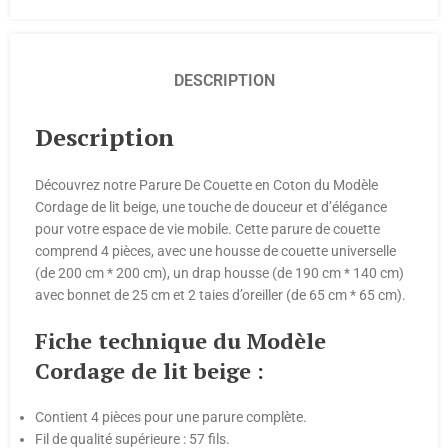
DESCRIPTION
Description
Découvrez notre Parure De Couette en Coton du Modèle
Cordage de lit beige, une touche de douceur et d’élégance
pour votre espace de vie mobile. Cette parure de couette
comprend 4 pièces, avec une housse de couette universelle
(de 200 cm * 200 cm), un drap housse (de 190 cm * 140 cm)
avec bonnet de 25 cm et 2 taies d’oreiller (de 65 cm * 65 cm).
Fiche technique du Modèle
Cordage de lit beige :
Contient 4 pièces pour une parure complète.
Fil de qualité supérieure : 57 fils.