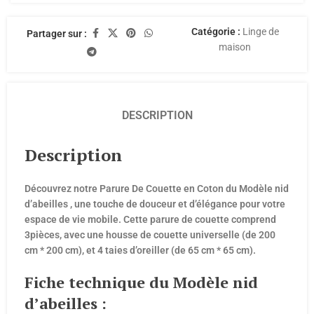
Catégorie :
Linge de
Partager sur :
maison
DESCRIPTION
Description
Découvrez notre Parure De Couette en Coton du Modèle nid
d’abeilles , une touche de douceur et d’élégance pour votre
espace de vie mobile. Cette parure de couette comprend
3pièces, avec une housse de couette universelle (de 200
cm * 200 cm), et 4 taies d’oreiller (de 65 cm * 65 cm).
Fiche technique du Modèle nid
d’abeilles :