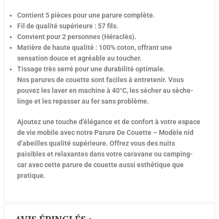
Contient 5 pièces pour une parure complète.
Fil de qualité supérieure : 57 fils.
Convient pour 2 personnes (Héraclès).
Matière de haute qualité : 100% coton, offrant une
sensation douce et agréable au toucher.
Tissage très serré pour une durabilité optimale.
Nos parures de couette sont faciles à entretenir. Vous
pouvez les laver en machine à 40°C, les sécher au sèche-
linge et les repasser au fer sans problème.
Ajoutez une touche d’élégance et de confort à votre espace
de vie mobile avec notre Parure De Couette – Modèle nid
d’abeilles qualité supérieure. Offrez vous des nuits
paisibles et relaxantes dans votre caravane ou camping-
car avec cette parure de couette aussi esthétique que
pratique.