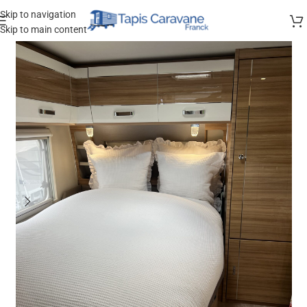
Skip to navigation
Skip to main content