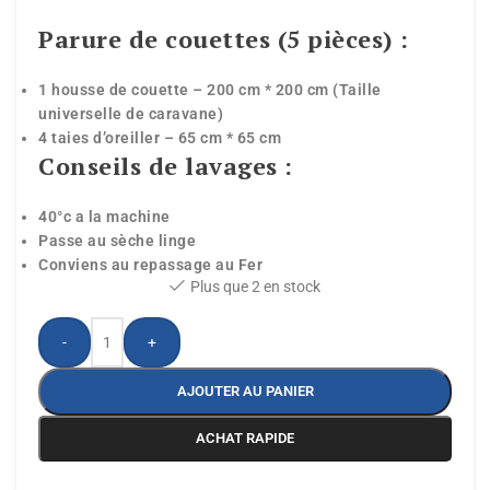
Parure de couettes (5 pièces) :
1 housse de couette – 200 cm * 200 cm (Taille
universelle de caravane)
4 taies d’oreiller – 65 cm * 65 cm
Conseils de lavages :
40°c a la machine
Passe au sèche linge
Conviens au repassage au Fer
Plus que 2 en stock
-
+
AJOUTER AU PANIER
ACHAT RAPIDE