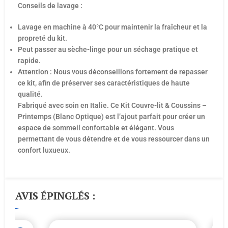
Conseils de lavage :
Lavage en machine à 40°C pour maintenir la fraîcheur et la
propreté du kit.
Peut passer au sèche-linge pour un séchage pratique et
rapide.
Attention : Nous vous déconseillons fortement de repasser
ce kit, afin de préserver ses caractéristiques de haute
qualité.
Fabriqué avec soin en Italie. Ce Kit Couvre-lit & Coussins –
Printemps (Blanc Optique) est l’ajout parfait pour créer un
espace de sommeil confortable et élégant. Vous
permettant de vous détendre et de vous ressourcer dans un
confort luxueux.
AVIS ÉPINGLÉS :