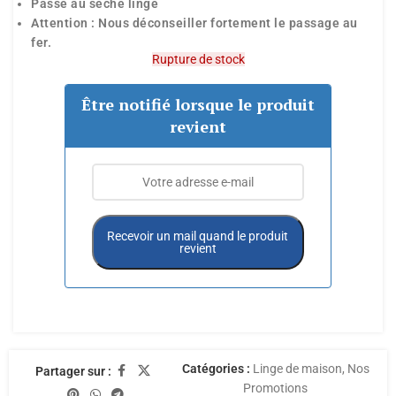
Passe au sèche linge
Attention : Nous déconseiller fortement le passage au
fer.
Rupture de stock
Être notifié lorsque le produit
revient
Recevoir un mail quand le produit
revient
Catégories :
Linge de maison
,
Nos
Partager sur :
Promotions