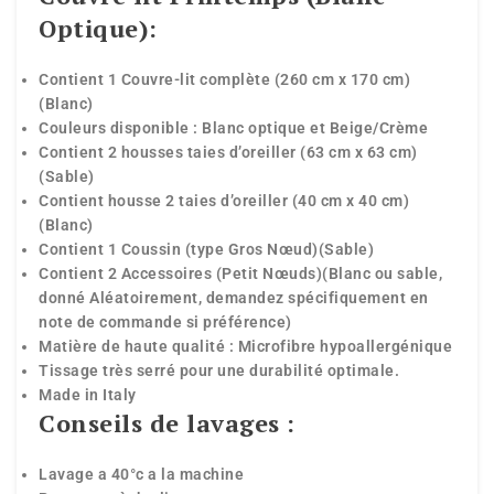
Optique):
Contient 1 Couvre-lit complète (260 cm x 170 cm)
(Blanc)
Couleurs disponible : Blanc optique et Beige/Crème
Contient 2 housses taies d’oreiller (63 cm x 63 cm)
(Sable)
Contient housse 2 taies d’oreiller (40 cm x 40 cm)
(Blanc)
Contient 1 Coussin (type Gros Nœud)(Sable)
Contient 2 Accessoires (Petit Nœuds)(Blanc ou sable,
donné Aléatoirement, demandez spécifiquement en
note de commande si préférence)
Matière de haute qualité : Microfibre hypoallergénique
Tissage très serré pour une durabilité optimale.
Made in Italy
Conseils de lavages :
Lavage a 40°c a la machine