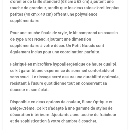
d’oreiller de taille standard (63 cm x 63 cm) ajoutent une
touche de grandeur, tandis que les deux taies d’oreiller plus
petites (40 cm x 40 cm) offrent une polyvalence
supplémentaire.
Pour une touche finale de style, le kit comprend un coussin
de type Gros Nœud, ajoutant une dimension
supplémentaire à votre décor. Un Petit Nœuds sont
également inclus pour une coordination parfaite.
Fabriqué en microfibre hypoallergénique de haute qualité,
ce kit garantit une expérience de sommeil confortable et
sans souci. Le tissage serré assure une durabilité optimale,
résistant à l’usure quotidienne tout en conservant sa
douceur et son éclat.
Disponible en deux options de couleur, Blanc Optique et
Beige/Crème. Ce kit s’adapte à une gamme de styles de
décoration intérieure. Ajoutantez une touche de fraîcheur
et de sophistication à votre chambre à coucher.