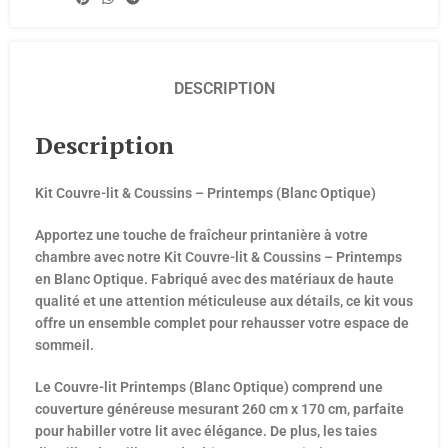
DESCRIPTION
Description
Kit Couvre-lit & Coussins – Printemps (Blanc Optique)
Apportez une touche de fraîcheur printanière à votre
chambre avec notre Kit Couvre-lit & Coussins – Printemps
en Blanc Optique. Fabriqué avec des matériaux de haute
qualité et une attention méticuleuse aux détails, ce kit vous
offre un ensemble complet pour rehausser votre espace de
sommeil.
Le Couvre-lit Printemps (Blanc Optique) comprend une
couverture généreuse mesurant 260 cm x 170 cm, parfaite
pour habiller votre lit avec élégance. De plus, les taies