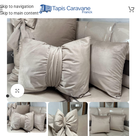
Skip to navigation
Skip to main content
Agrandir