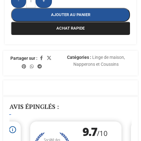
-
+
AJOUTER AU PANIER
ACHAT RAPIDE
Catégories :
Linge de maison
,
Partager sur :
Napperons et Coussins
AVIS ÉPINGLÉS :