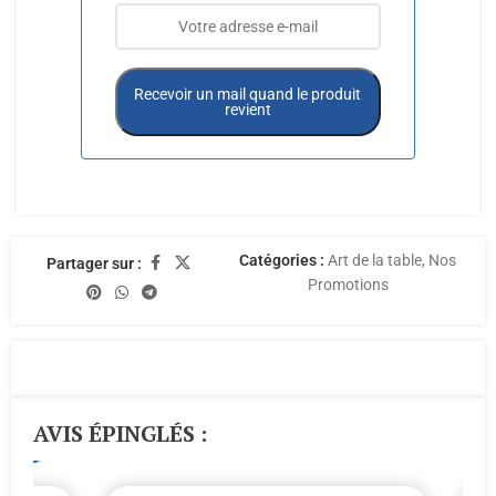
Recevoir un mail quand le produit
revient
Catégories :
Art de la table
,
Nos
Partager sur :
Promotions
AVIS ÉPINGLÉS :