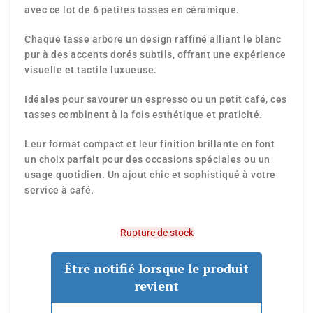
avec ce lot de 6 petites tasses en céramique.
Chaque tasse arbore un design raffiné alliant le blanc
pur à des accents dorés subtils, offrant une expérience
visuelle et tactile luxueuse.
Idéales pour savourer un espresso ou un petit café, ces
tasses combinent à la fois esthétique et praticité.
Leur format compact et leur finition brillante en font
un choix parfait pour des occasions spéciales ou un
usage quotidien. Un ajout chic et sophistiqué à votre
service à café.
Rupture de stock
Être notifié lorsque le produit
revient