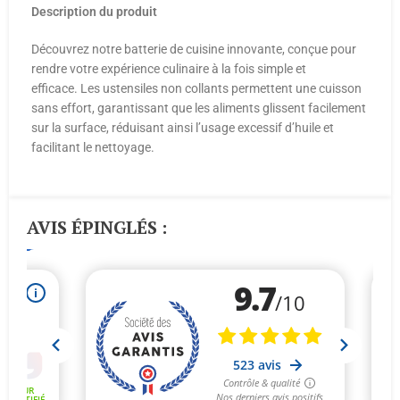
Description du produit
Découvrez notre batterie de cuisine innovante, conçue pour
rendre votre expérience culinaire à la fois simple et
efficace. Les ustensiles non collants permettent une cuisson
sans effort, garantissant que les aliments glissent facilement
sur la surface, réduisant ainsi l’usage excessif d’huile et
facilitant le nettoyage.
AVIS ÉPINGLÉS :