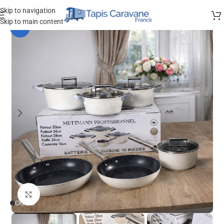
Skip to navigation
Skip to main content
-28%
Agrandir