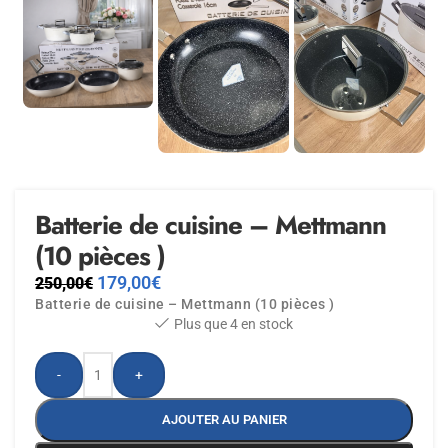
Batterie de cuisine – Mettmann
(10 pièces )
179,00
€
250,00
€
Batterie de cuisine – Mettmann (10 pièces )
Plus que 4 en stock
-
+
AJOUTER AU PANIER