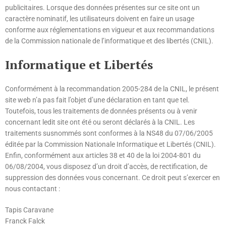
publicitaires. Lorsque des données présentes sur ce site ont un
caractère nominatif, les utilisateurs doivent en faire un usage
conforme aux réglementations en vigueur et aux recommandations
de la Commission nationale de l’informatique et des libertés (CNIL).
Informatique et Libertés
Conformément à la recommandation 2005-284 de la CNIL, le présent
site web n’a pas fait l’objet d’une déclaration en tant que tel.
Toutefois, tous les traitements de données présents ou à venir
concernant ledit site ont été ou seront déclarés à la CNIL. Les
traitements susnommés sont conformes à la NS48 du 07/06/2005
éditée par la Commission Nationale Informatique et Libertés (CNIL).
Enfin, conformément aux articles 38 et 40 de la loi 2004-801 du
06/08/2004, vous disposez d’un droit d’accès, de rectification, de
suppression des données vous concernant. Ce droit peut s’exercer en
nous contactant :
Tapis Caravane
Franck Falck