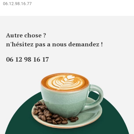
06.12.98.16.77
Autre chose ?
n'hésitez pas a nous demandez !
06 12 98 16 17