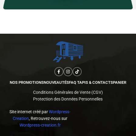
NOS PROMOTIONS
NOUVEAUTÉS
FAQ TAPIS & CONTACTS
PANIER
Conditions Générales de Vente (CGV)
Protection des Données Personnelles
Site internet créé par
Wordpress-
Creation
, Retrouvez-nous sur
Wordpress-creation.fr