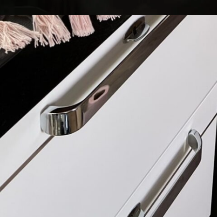
Copyright ©
2024 Tapis Caravane | Tous droits réservés