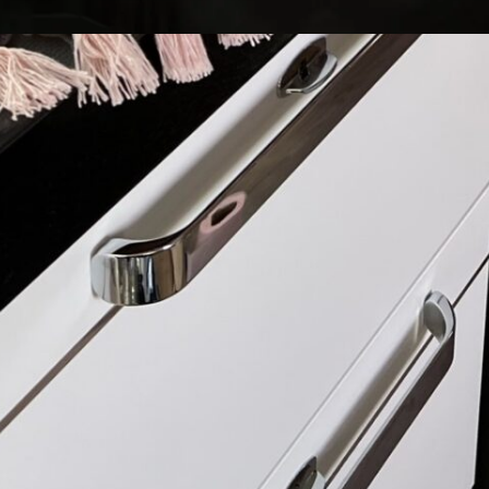
Copyright ©
2024 Tapis Caravane | Tous droits réservés