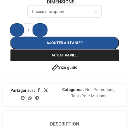
DIMENSIONS
-
+
AJOUTER AU PANIER
ACHAT RAPIDE
Size guide
Catégories :
Nos Promotions
,
Partager sur :
Tapis Pour Maisons
DESCRIPTION