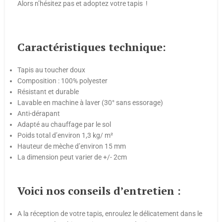
Alors n’hésitez pas et adoptez votre tapis !
Caractéristiques technique:
Tapis au toucher doux
Composition : 100% polyester
Résistant et durable
Lavable en machine à laver (30° sans essorage)
Anti-dérapant
Adapté au chauffage par le sol
Poids total d’environ 1,3 kg/ m²
Hauteur de mèche d’environ 15 mm
La dimension peut varier de +/- 2cm
Voici nos conseils d’entretien :
A la réception de votre tapis, enroulez le délicatement dans le