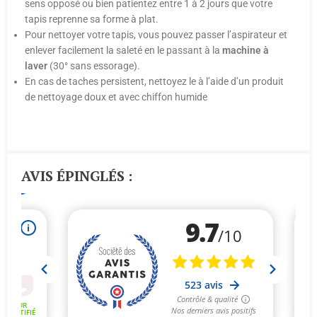
sens opposé ou bien patientez entre 1 à 2 jours que votre
tapis reprenne sa forme à plat.
Pour nettoyer votre tapis, vous pouvez passer l’aspirateur et
enlever facilement la saleté en le passant à la
machine
à
laver
(30° sans essorage).
En cas de taches persistent, nettoyez le à l’aide d’un produit
de nettoyage doux et avec chiffon humide
AVIS ÉPINGLÉS :