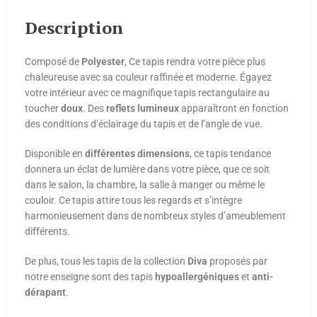
Description
Composé de
Polyester
, Ce tapis rendra votre pièce plus
chaleureuse avec sa couleur raffinée et moderne. Égayez
votre intérieur avec ce magnifique tapis rectangulaire au
toucher
doux
. Des
reflets lumineux
apparaîtront en fonction
des conditions d’éclairage du tapis et de l’angle de vue.
Disponible en
différentes
dimensions
, ce tapis tendance
donnera un éclat de lumière dans votre pièce, que ce soit
dans le salon, la chambre, la salle à manger ou même le
couloir. Ce tapis attire tous les regards et s’intègre
harmonieusement dans de nombreux styles d’ameublement
différents.
De plus, tous les tapis de la collection
Diva
proposés par
notre enseigne sont des tapis
hypoallergéniques
et
anti-
dérapant
.