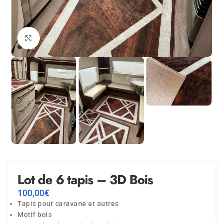
Agrandir
Lot de 6 tapis – 3D Bois
100,00
€
Tapis pour caravane et autres
Motif bois