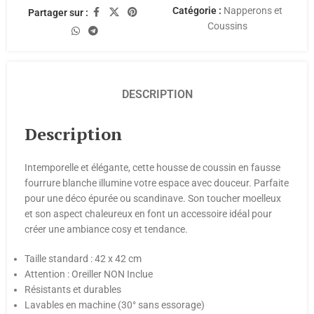
Catégorie :
Napperons et
Partager sur :
Coussins
DESCRIPTION
Description
Intemporelle et élégante, cette housse de coussin en fausse
fourrure blanche illumine votre espace avec douceur. Parfaite
pour une déco épurée ou scandinave. Son toucher moelleux
et son aspect chaleureux en font un accessoire idéal pour
créer une ambiance cosy et tendance.
Taille standard : 42 x 42 cm
Attention : Oreiller NON Inclue
Résistants et durables
Lavables en machine (30° sans essorage)