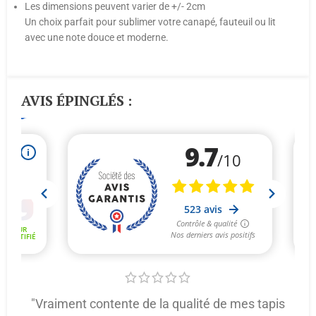
Les dimensions peuvent varier de +/- 2cm
Un choix parfait pour sublimer votre canapé, fauteuil ou lit
avec une note douce et moderne.
AVIS ÉPINGLÉS :
"Vraiment contente de la qualité de mes tapis