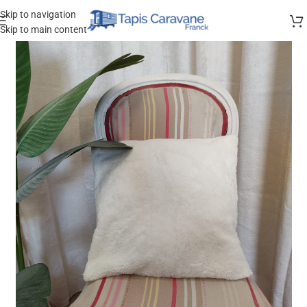
Skip to navigation
Skip to main content