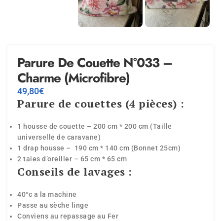
Parure De Couette N°033 –
Charme (Microfibre)
49,80
€
Parure de couettes (4 pièces) :
1 housse de couette – 200 cm * 200 cm (Taille
universelle de caravane)
1 drap housse – 190 cm * 140 cm (Bonnet 25cm)
2 taies d’oreiller – 65 cm * 65 cm
Conseils de lavages :
40°c a la machine
Passe au sèche linge
Conviens au repassage au Fer