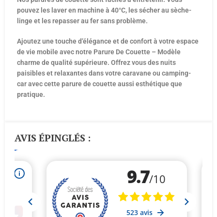
pouvez les laver en machine à 40°C, les sécher au sèche-
linge et les repasser au fer sans problème.
Ajoutez une touche d’élégance et de confort à votre espace
de vie mobile avec notre Parure De Couette – Modèle
charme de qualité supérieure. Offrez vous des nuits
paisibles et relaxantes dans votre caravane ou camping-
car avec cette parure de couette aussi esthétique que
pratique.
AVIS ÉPINGLÉS :