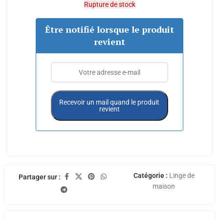
Rupture de stock
Être notifié lorsque le produit
revient
Recevoir un mail quand le produit
revient
Catégorie :
Linge de
Partager sur :
maison