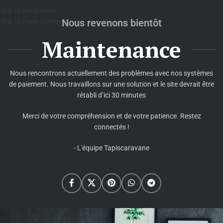
Skip to navigation
Nous revenons bientôt
Skip to main content
Maintenance
Nous rencontrons actuellement des problèmes avec nos systèmes
de paiement. Nous travaillons sur une solution et le site devrait être
rétabli d’ici 30 minutes
Merci de votre compréhension et de votre patience. Restez
connectés !
- L'équipe Tapiscaravane